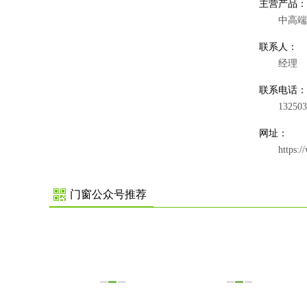
主营产品：
中高端
联系人：
经理
联系电话：
132503
网址：
https:/
门窗公众号推荐