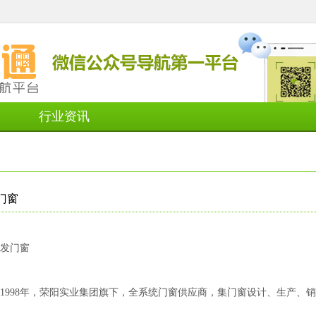
行业资讯
门窗
发门窗
1998年，荣阳实业集团旗下，全系统门窗供应商，集门窗设计、生产、