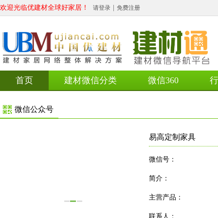
欢迎光临优建材全球好家居！
|
请登录
免费注册
首页
建材微信分类
微信360
微信公众号
易高定制家具
微信号：
简介：
主营产品：
联系人：