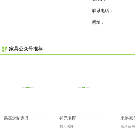
联系电话：
网址：
家具公众号推荐
易高定制家具
邦元名匠
米洛家
邦元名匠
米洛家居