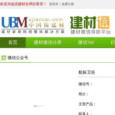
欢迎光临优建材全球好家居！
|
请登录
免费注册
首页
建材微信分类
微信360
微信公众号
航标卫浴
微信号：
简介：
主营产品：
联系人：