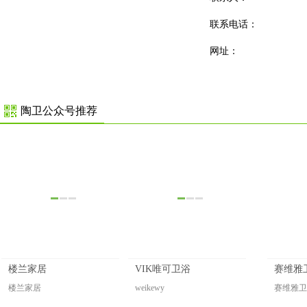
联系电话：
网址：
陶卫公众号推荐
楼兰家居
VIK唯可卫浴
赛维雅
楼兰家居
weikewy
赛维雅卫