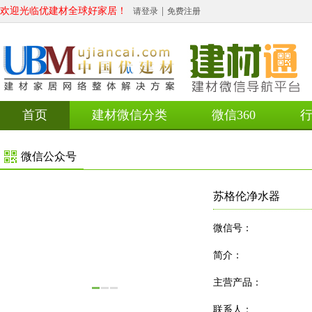
欢迎光临优建材全球好家居！
|
请登录
免费注册
首页
建材微信分类
微信360
微信公众号
苏格伦净水器
微信号：
简介：
主营产品：
联系人：