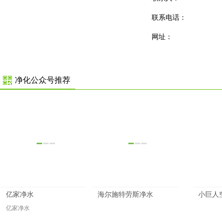
联系电话：
网址：
净化公众号推荐
亿家净水
海尔施特劳斯净水
小巨人
亿家净水