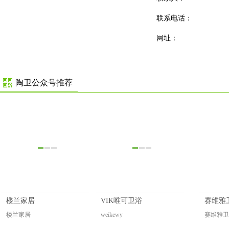
联系电话：
网址：
陶卫公众号推荐
楼兰家居
VIK唯可卫浴
赛维雅
楼兰家居
weikewy
赛维雅卫