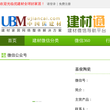
欢迎光临优建材全球好家居！
|
请登录
免费注册
首页
建材微信分类
微信360
微信公众号
嘉俊陶瓷
微信号：
简介：
主营产品：
联系人：