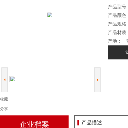
产品型号
产品颜色
产品规格
产品材质
产地： 
收藏
分享
产品描述
企业档案