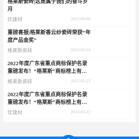
格莱斯瓷砖|这是属于我们的奋斗岁
月
2023-06-09
优建材
重磅喜报|格莱斯香云纱瓷砖荣获“年
度产品金奖”
2023-05-24
格莱斯瓷砖
2022年度广东省重点商标保护名录
重磅发布！“格莱斯”商标榜上有
名！
2023-05-23
格莱斯瓷砖
2022年度广东省重点商标保护名录
重磅发布！“格莱斯”商标榜上有
名！
2023-05-22
优建材