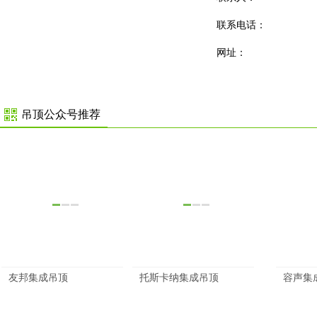
联系电话：
网址：
吊顶公众号推荐
友邦集成吊顶
托斯卡纳集成吊顶
容声集