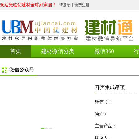
欢迎光临优建材全球好家居！
|
请登录
免费注册
首页
建材微信分类
微信360
微信公众号
容声集成吊顶
微信号：
简介：
主营产品：
联系人：