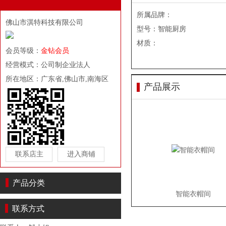
所属品牌：
佛山市淇特科技有限公司
型号：智能厨房
材质：
会员等级：
金钻会员
经营模式：公司制企业法人
所在地区：广东省,佛山市,南海区
产品展示
联系店主
进入商铺
产品分类
智能衣帽间
立即询价
联系方式