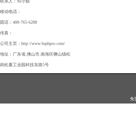
联系人：邹小姐
移动电话：
固话：400-765-6288
传真：
公司主页：http://www.bsphpro.com/
地址：广东省,佛山市,南海区狮山镇松
岗松夏工业园科技东路5号
免