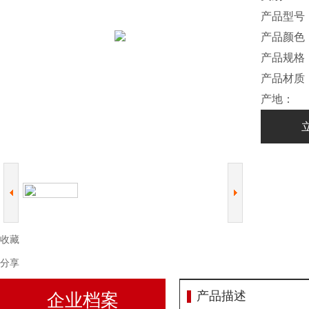
产品型号
产品颜色
产品规格
产品材质
产地：
收藏
分享
产品描述
企业档案