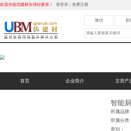
欢迎光临优建材全球好家居！
请登录
|
免费注册
微信
新
首页
企业简介
主营产
智能
所属品
所属分类
类别：